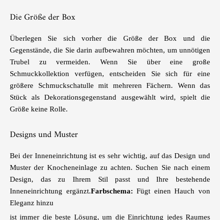
Die Größe der Box
Überlegen Sie sich vorher die Größe der Box und die
Gegenstände, die Sie darin aufbewahren möchten, um unnötigen
Trubel zu vermeiden. Wenn Sie über eine große
Schmuckkollektion verfügen, entscheiden Sie sich für eine
größere Schmuckschatulle mit mehreren Fächern. Wenn das
Stück als Dekorationsgegenstand ausgewählt wird, spielt die
Größe keine Rolle.
Designs und Muster
Bei der Inneneinrichtung ist es sehr wichtig, auf das Design und
Muster der Knocheneinlage zu achten. Suchen Sie nach einem
Design, das zu Ihrem Stil passt und Ihre bestehende
Inneneinrichtung ergänzt.
Farbschema:
Fügt einen Hauch von
Eleganz hinzu
ist immer die beste Lösung, um die Einrichtung jedes Raumes