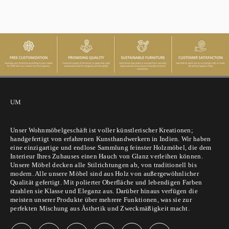
UM
Unser Wohnmöbelgeschäft ist voller künstlerischer Kreationen;
handgefertigt von erfahrenen Kunsthandwerkern in Indien. Wir haben
eine einzigartige und endlose Sammlung feinster Holzmöbel, die dem
Interieur Ihres Zuhauses einen Hauch von Glanz verleihen können.
Unsere Möbel decken alle Stilrichtungen ab, von traditionell bis
modern. Alle unsere Möbel sind aus Holz von außergewöhnlicher
Qualität gefertigt. Mit polierter Oberfläche und lebendigen Farben
strahlen sie Klasse und Eleganz aus. Darüber hinaus verfügen die
meisten unserer Produkte über mehrere Funktionen, was sie zur
perfekten Mischung aus Ästhetik und Zweckmäßigkeit macht.