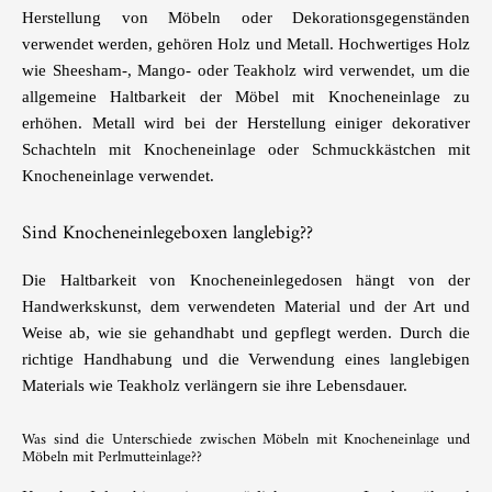
Herstellung von Möbeln oder Dekorationsgegenständen
verwendet werden, gehören Holz und Metall. Hochwertiges Holz
wie Sheesham-, Mango- oder Teakholz wird verwendet, um die
allgemeine Haltbarkeit der Möbel mit Knocheneinlage zu
erhöhen. Metall wird bei der Herstellung einiger dekorativer
Schachteln mit Knocheneinlage oder Schmuckkästchen mit
Knocheneinlage verwendet.
Sind Knocheneinlegeboxen langlebig??
Die Haltbarkeit von Knocheneinlegedosen hängt von der
Handwerkskunst, dem verwendeten Material und der Art und
Weise ab, wie sie gehandhabt und gepflegt werden. Durch die
richtige Handhabung und die Verwendung eines langlebigen
Materials wie Teakholz verlängern sie ihre Lebensdauer.
Was sind die Unterschiede zwischen Möbeln mit Knocheneinlage und
Möbeln mit Perlmutteinlage??