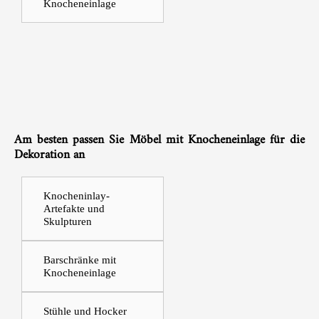
Knocheneinlage
Am besten passen Sie Möbel mit Knocheneinlage für die
Dekoration an
Knocheninlay-
Artefakte und
Skulpturen
Barschränke mit
Knocheneinlage
Stühle und Hocker