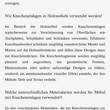
erzeugen.
Wie Knocheneinlagen in Holzmöbeln verwendet werden?
Im Bereich der Holzmöbel werden Knocheneinlagen
typischerweise zur Verschönerung von Oberflächen wie
Tischplatten, Schubladen und Schränken verwendet. Erfahrene
Kunsthandwerker schnitzen sorgfältig wunderschöne Muster und
Motive auf die Holzmöbelstücke und füllen diese Designs dann
mit Knochenstücken. Die Knochenfragmente werden sorgfältig
platziert und angeordnet, um geometrische Formen,
Blumenmuster oder andere aufwendige Designs zu bilden,
wodurch ein atemberaubender visueller Effekt entsteht, der den
Möbeln Tiefe und Textur verleiht.
Welche unterschiedlichen Materialarten werden für Möbel
mit Knocheneinlagen verwendet??
Zu den verschiedenen Materialien, die bei Knocheneinlagen zur