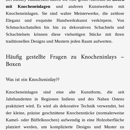
mit Knocheneinlagen
und anderen Kunstwerken mit
Knocheneinlagen. Sie sind wahre Meisterwerke, die zeitlose
Eleganz und exquisite Handwerkskunst verkörpern. Von
Schmuckschatullen bis hin zu dekorativen Schachteln und
Schachtelsets können diese vielseitigen Stücke mit ihren
traditionellen Designs und Mustern jeden Raum aufwerten.
Häufig gestellte Fragen zu Knocheninlays –
Boxen
Was ist ein Knocheninlay??
Knocheneinlagen sind eine alte Kunstform, die seit
Jahrhunderten in Regionen Indiens und des Nahen Ostens
praktiziert wird. Es wird als dekorative Technik verwendet, bei
der kleine, präzise geschnittene Knochenstücke (normalerweise
Kamel- oder Büffelknochen) aufwendig in eine Holzoberfläche
platziert werden, um komplizierte Designs und Muster zu