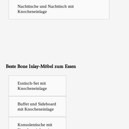
Nachttische und Nachttisch mit
Knocheneinlage
Beste Bone Inlay-Möbel zum Essen
Esstisch-Set mit
Knocheneinlage
Buffet und Sideboard
mit Knocheneinlage
Konsolentische mit