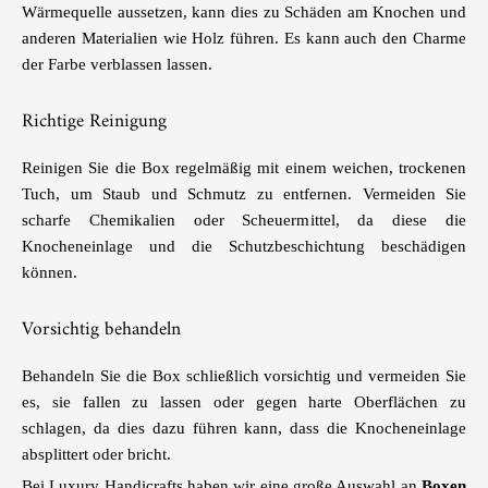
Wärmequelle aussetzen, kann dies zu Schäden am Knochen und
anderen Materialien wie Holz führen. Es kann auch den Charme
der Farbe verblassen lassen.
Richtige Reinigung
Reinigen Sie die Box regelmäßig mit einem weichen, trockenen
Tuch, um Staub und Schmutz zu entfernen. Vermeiden Sie
scharfe Chemikalien oder Scheuermittel, da diese die
Knocheneinlage und die Schutzbeschichtung beschädigen
können.
Vorsichtig behandeln
Behandeln Sie die Box schließlich vorsichtig und vermeiden Sie
es, sie fallen zu lassen oder gegen harte Oberflächen zu
schlagen, da dies dazu führen kann, dass die Knocheneinlage
absplittert oder bricht.
Bei Luxury Handicrafts haben wir eine große Auswahl an
Boxen