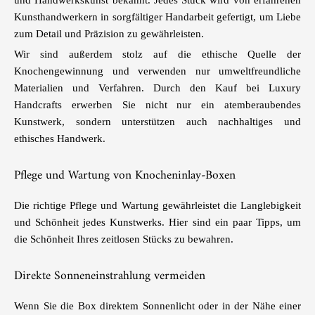
und Handwerkskunst bekannt. Jedes Stück wird von erfahrenen
Kunsthandwerkern in sorgfältiger Handarbeit gefertigt, um Liebe
zum Detail und Präzision zu gewährleisten.
Wir sind außerdem stolz auf die ethische Quelle der
Knochengewinnung und verwenden nur umweltfreundliche
Materialien und Verfahren. Durch den Kauf bei Luxury
Handcrafts erwerben Sie nicht nur ein atemberaubendes
Kunstwerk, sondern unterstützen auch nachhaltiges und
ethisches Handwerk.
Pflege und Wartung von Knocheninlay-Boxen
Die richtige Pflege und Wartung gewährleistet die Langlebigkeit
und Schönheit jedes Kunstwerks. Hier sind ein paar Tipps, um
die Schönheit Ihres zeitlosen Stücks zu bewahren.
Direkte Sonneneinstrahlung vermeiden
Wenn Sie die Box direktem Sonnenlicht oder in der Nähe einer