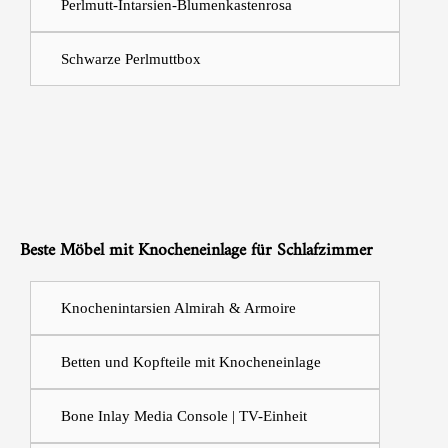
Perlmutt-Intarsien-Blumenkastenrosa
Schwarze Perlmuttbox
Beste Möbel mit Knocheneinlage für Schlafzimmer
Knochenintarsien Almirah &
Armoire
Betten und Kopfteile mit Knocheneinlage
Bone Inlay Media Console | TV-Einheit