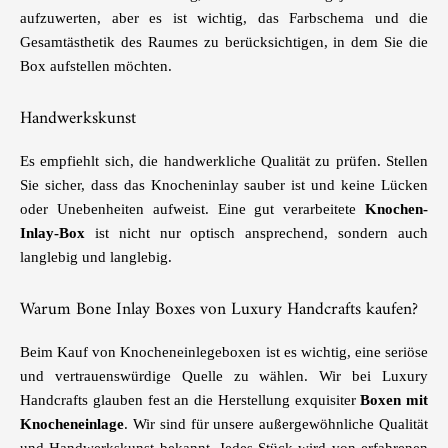
aufzuwerten, aber es ist wichtig, das Farbschema und die
Gesamtästhetik des Raumes zu berücksichtigen, in dem Sie die
Box aufstellen möchten.
Handwerkskunst
Es empfiehlt sich, die handwerkliche Qualität zu prüfen. Stellen
Sie sicher, dass das Knocheninlay sauber ist und keine Lücken
oder Unebenheiten aufweist. Eine gut verarbeitete
Knochen-
Inlay-Box
ist nicht nur optisch ansprechend, sondern auch
langlebig und langlebig.
Warum Bone Inlay Boxes von Luxury Handcrafts kaufen?
Beim Kauf von Knocheneinlegeboxen ist es wichtig, eine seriöse
und vertrauenswürdige Quelle zu wählen. Wir bei Luxury
Handcrafts glauben fest an die Herstellung exquisiter
Boxen mit
Knocheneinlage
. Wir sind für unsere außergewöhnliche Qualität