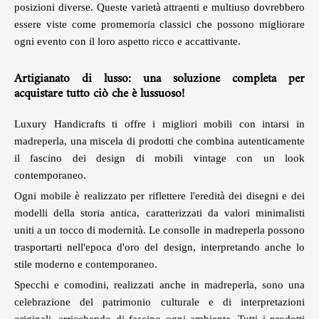
posizioni diverse. Queste varietà attraenti e multiuso dovrebbero
essere viste come promemoria classici che possono migliorare
ogni evento con il loro aspetto ricco e accattivante.
Artigianato di lusso: una soluzione completa per
acquistare tutto ciò che è lussuoso!
Luxury Handicrafts
ti offre i migliori mobili con intarsi in
madreperla, una miscela di prodotti che combina autenticamente
il fascino dei design di mobili vintage con un look
contemporaneo.
Ogni mobile è realizzato per riflettere l'eredità dei disegni e dei
modelli della storia antica, caratterizzati da valori minimalisti
uniti a un tocco di modernità. Le consolle in madreperla possono
trasportarti nell'epoca d'oro del design, interpretando anche lo
stile moderno e contemporaneo.
Specchi e comodini, realizzati anche in madreperla, sono una
celebrazione del patrimonio culturale e di interpretazioni