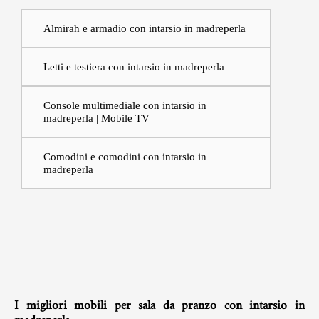
Almirah e armadio con intarsio in madreperla
Letti e testiera con intarsio in madreperla
Console multimediale con intarsio in
madreperla | Mobile TV
Comodini e comodini con intarsio in
madreperla
I migliori mobili per sala da pranzo con intarsio in