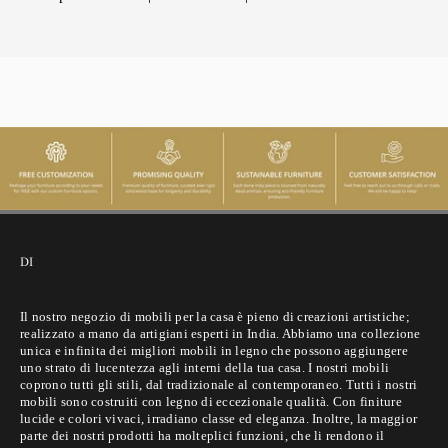
DI
Il nostro negozio di mobili per la casa è pieno di creazioni artistiche;
realizzato a mano da artigiani esperti in India. Abbiamo una collezione
unica e infinita dei migliori mobili in legno che possono aggiungere
uno strato di lucentezza agli interni della tua casa. I nostri mobili
coprono tutti gli stili, dal tradizionale al contemporaneo. Tutti i nostri
mobili sono costruiti con legno di eccezionale qualità. Con finiture
lucide e colori vivaci, irradiano classe ed eleganza. Inoltre, la maggior
parte dei nostri prodotti ha molteplici funzioni, che li rendono il