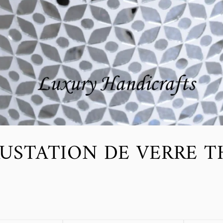
USTATION DE VERRE T