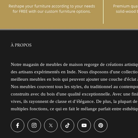
À PROPOS
Notre magasin de meubles de maison regorge de créations artistiqu
des artisans expérimentés en Inde. Nous disposons d'une collectio
meilleurs meubles en bois qui peuvent ajouter une couche d'éclat à
Nos meubles couvrent tous les styles, du traditionnel au contemp
construits avec du bois d'une qualité exceptionnelle. Avec une fini
vives, ils rayonnent de classe et d’élégance. De plus, la plupart d
multiples fonctions, ce qui en fait le mélange parfait entre esthétiqu