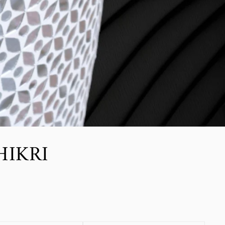
HIKRI