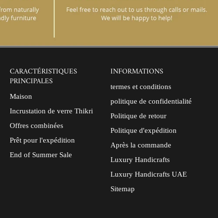
CARACTÉRISTIQUES
INFORMATIONS
PRINCIPALES
termes et conditions
Maison
politique de confidentialité
Incrustation de verre Thikri
Politique de retour
Offres combinées
Politique d'expédition
Prêt pour l'expédition
Après la commande
End of Summer Sale
Luxury Handicrafts
Luxury Handicrafts UAE
Sitemap